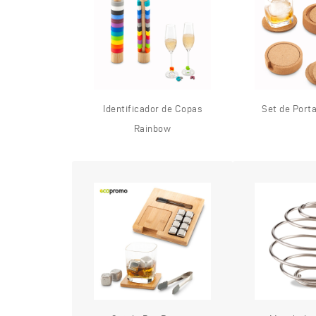
Identificador de Copas
Set de Port
Rainbow