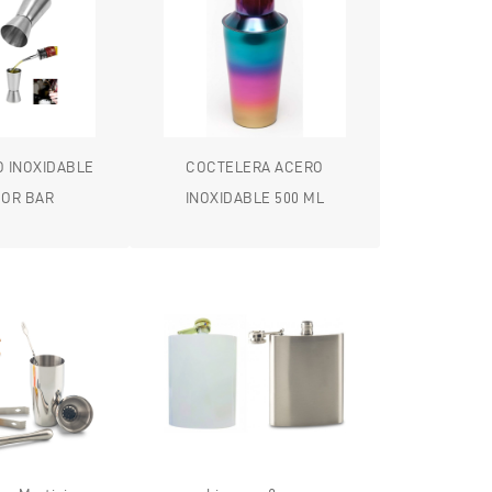
O INOXIDABLE
COCTELERA ACERO
OR BAR
INOXIDABLE 500 ML