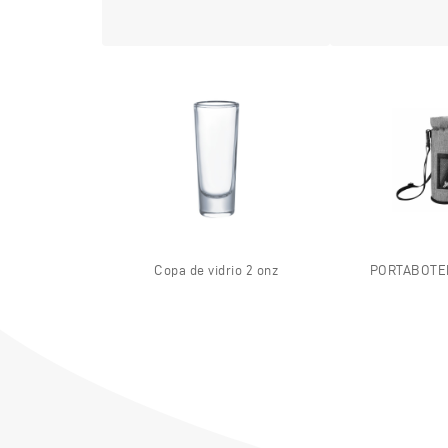
Copa de vidrio 2 onz
PORTABOTEL