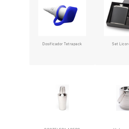
Dosificador Tetrapack
Set Licor