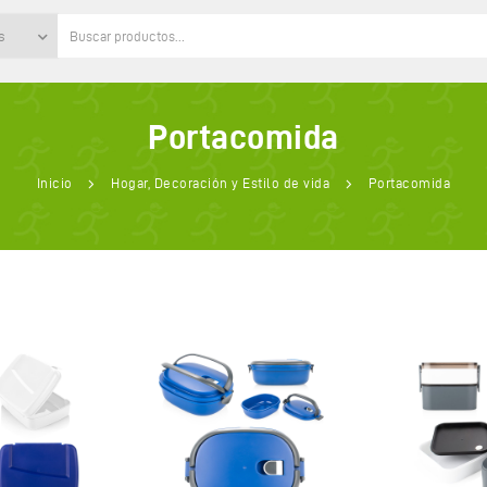
s
Portacomida
Inicio
Hogar, Decoración y Estilo de vida
Portacomida