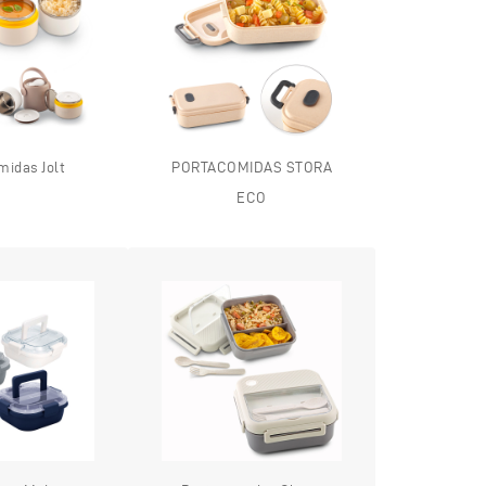
midas Jolt
PORTACOMIDAS STORA
ECO