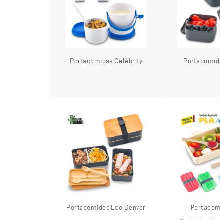
Portacomidas Celébrity
Portacomid
Portacomidas Eco Denver
Portacom