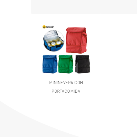
MININEVERA CON
PORTACOMIDA