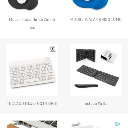
Mouse Inalambrico Zenith
MOUSE INALAMBRICO LUMO
Eco
TECLADO BLUETOOTH ORBI
Teclado Writer