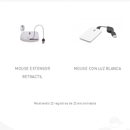
MOUSE EXTENSOR
MOUSE CON LUZ BLANCA
RETRACTIL
Mostrando 22 registros de 22 encontrados