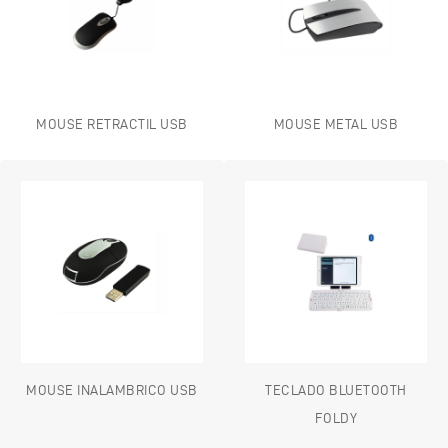
MOUSE RETRACTIL USB
MOUSE METAL USB
MOUSE INALAMBRICO USB
TECLADO BLUETOOTH
FOLDY