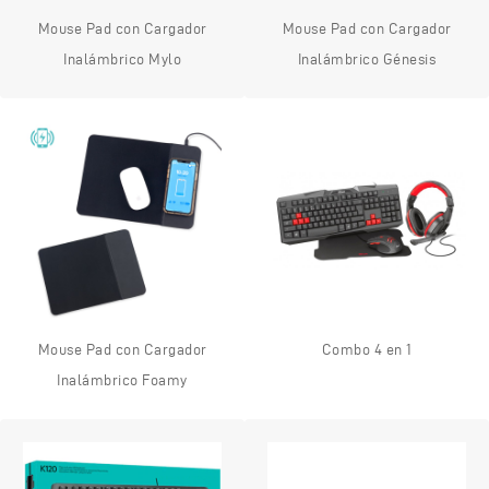
Mouse Pad con Cargador
Mouse Pad con Cargador
Inalámbrico Mylo
Inalámbrico Génesis
Mouse Pad con Cargador
Combo 4 en 1
Inalámbrico Foamy