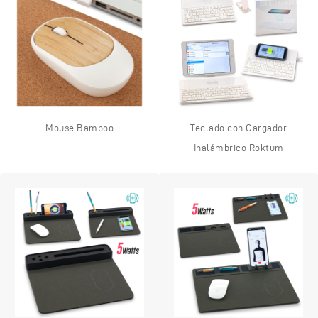
Mouse Bamboo
Teclado con Cargador
Inalámbrico Roktum