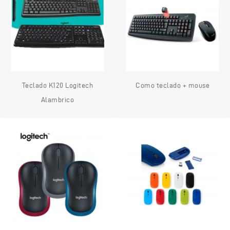
Teclado K120 Logitech
Como teclado + mouse
Alambrico