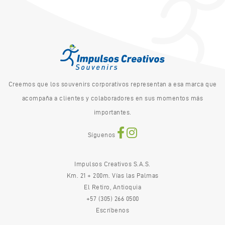
Creemos que los souvenirs corporativos representan a esa marca que
acompaña a clientes y colaboradores en sus momentos más
importantes.
Síguenos
Impulsos Creativos S.A.S.
Km. 21 + 200m. Vías las Palmas
El Retiro, Antioquia
+57 (305) 266 0500
Escríbenos