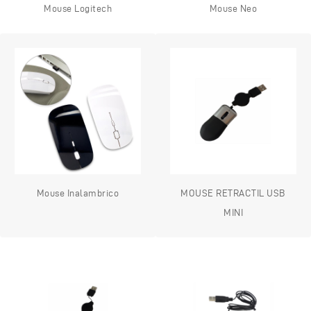
Mouse Logitech
Mouse Neo
Mouse Inalambrico
MOUSE RETRACTIL USB
MINI