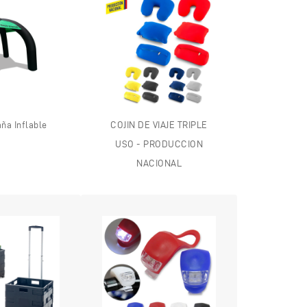
ña Inflable
COJIN DE VIAJE TRIPLE
USO - PRODUCCION
NACIONAL