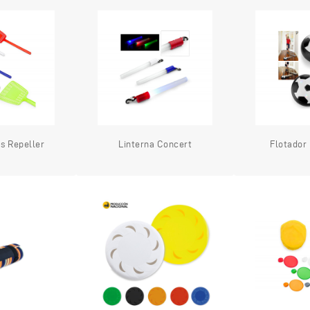
 Repeller
Linterna Concert
Flotador