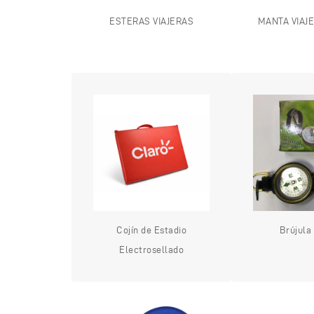
ESTERAS VIAJERAS
MANTA VIAJ
Cojín de Estadio
Brújula 
Electrosellado