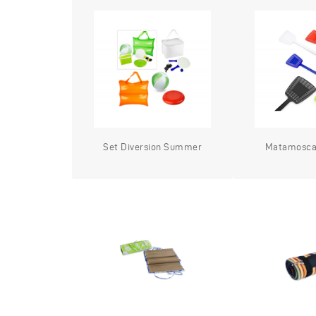
Set Diversion Summer
Matamoscas