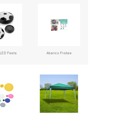
 LED Fiesta
Abanico Frisbee