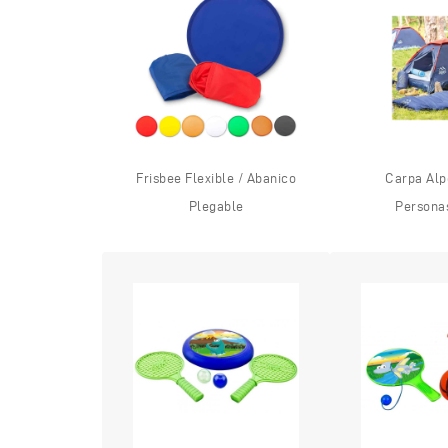
Frisbee Flexible / Abanico
Carpa Alp
Plegable
Persona