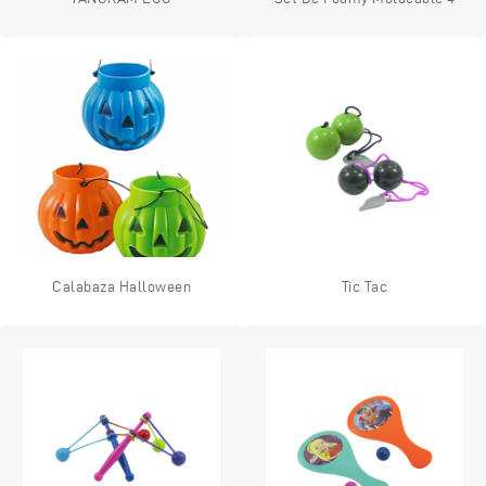
Calabaza Halloween
Tic Tac