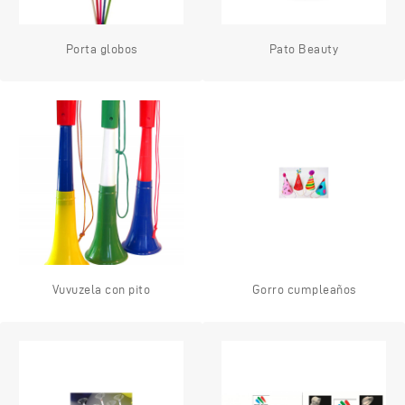
Porta globos
Pato Beauty
Vuvuzela con pito
Gorro cumpleaños