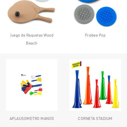
Juego de Raquetas Wood
Frisbee Pop
Beach
APLAUSOMETRO MANOS
CORNETA STADIUM