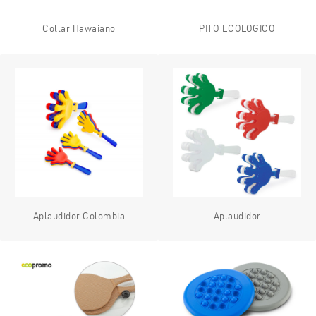
Collar Hawaiano
PITO ECOLOGICO
Aplaudidor Colombia
Aplaudidor