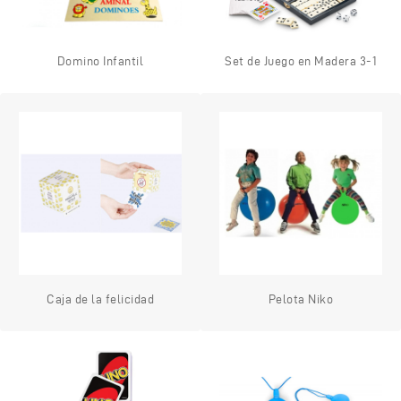
Domino Infantil
Set de Juego en Madera 3-1
Caja de la felicidad
Pelota Niko