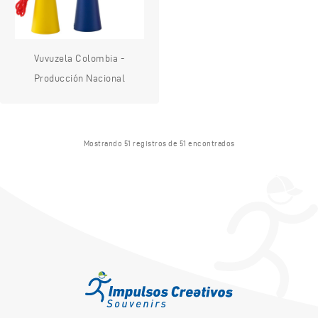
Vuvuzela Colombia -
Producción Nacional
Mostrando 51 registros de 51 encontrados