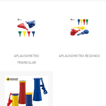
APLAUSOMETRO
APLAUSOMETRO REDONDO
TRIANGULAR