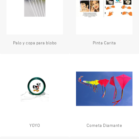
Palo y copa para blobo
Pinta Carita
YOYO
Cometa Diamante