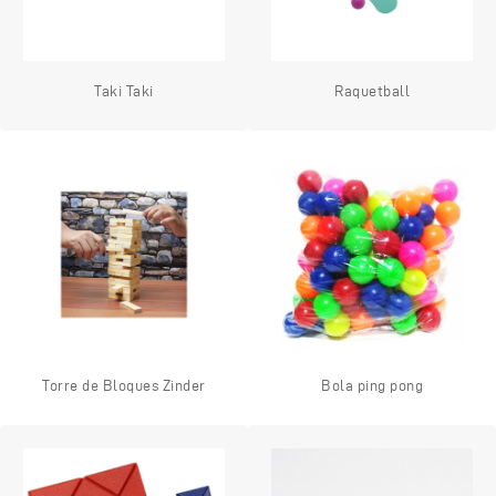
Taki Taki
Raquetball
Torre de Bloques Zinder
Bola ping pong