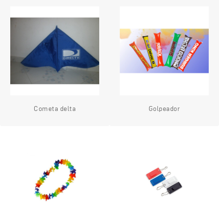
Cometa delta
Golpeador