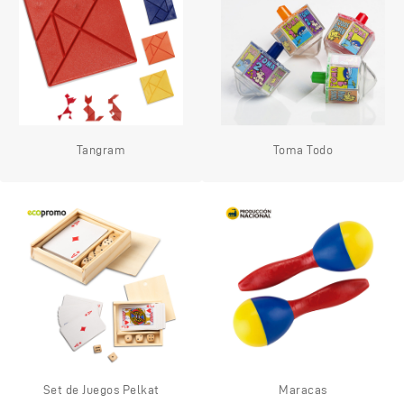
Tangram
Toma Todo
Set de Juegos Pelkat
Maracas