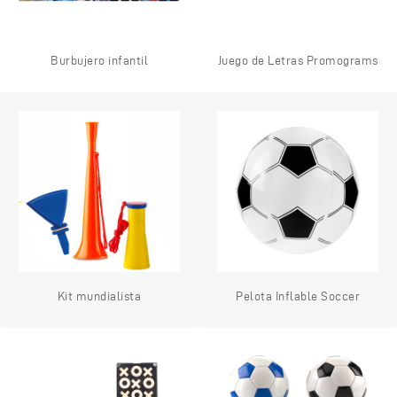
Burbujero infantil
Juego de Letras Promograms
Kit mundialista
Pelota Inflable Soccer