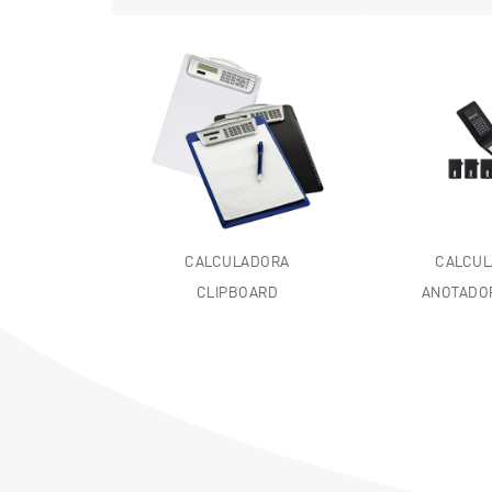
CALCULADORA
CALCU
CLIPBOARD
ANOTADO