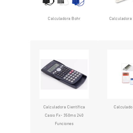
Calculadora Bohr
Calculadora 
Calculadora Científica
Calculado
Casio Fx- 350ms 240
Funciones