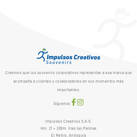
Creemos que los souvenirs corporativos representan a esa marca que
acompaña a clientes y colaboradores en sus momentos más
importantes.
Síguenos
Impulsos Creativos S.A.S.
Km. 21 + 200m. Vías las Palmas
El Retiro, Antioquia