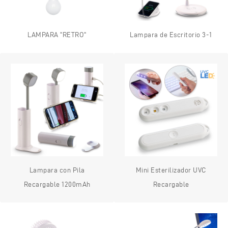
LAMPARA "RETRO"
Lampara de Escritorio 3-1
Lampara con Pila
Mini Esterilizador UVC
Recargable 1200mAh
Recargable