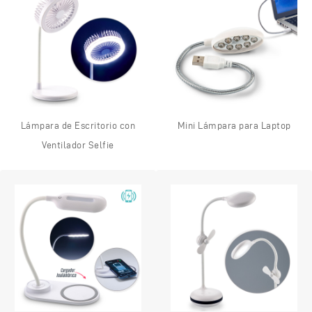
Lámpara de Escritorio con
Mini Lámpara para Laptop
Ventilador Selfie