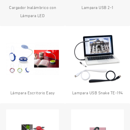
Cargador Inalámbrico con
Lampara USB 2-1
Lámpara LED
Lámpara Escritorio Easy
Lampara USB Snake TE-194