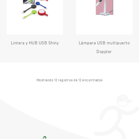
Lintera y HUB USB Shiny
Lámpara USB multipuerto
Doppler
Mostrando 12 registros de 12 encontrados