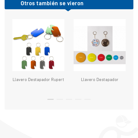
Otros también se vieron
Llavero Destapador Rupert
Llavero Destapador