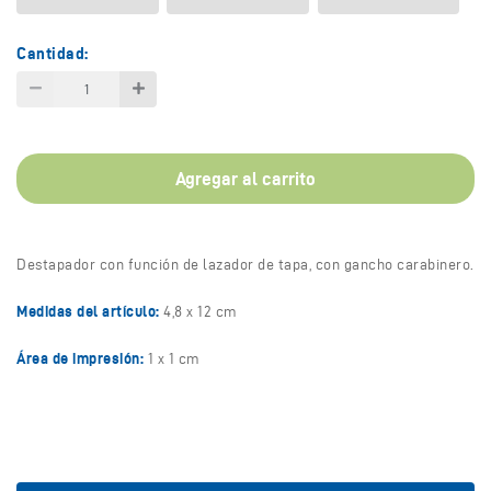
Cantidad:
Agregar al carrito
Destapador con función de lazador de tapa, con gancho carabinero.
Medidas del artículo:
4,8 x 12 cm
Área de impresión:
1 x 1 cm