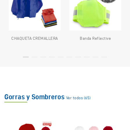
CHAQUETA CREMALLERA
Banda Reflective
Gorras y Sombreros
Ver todos (65)