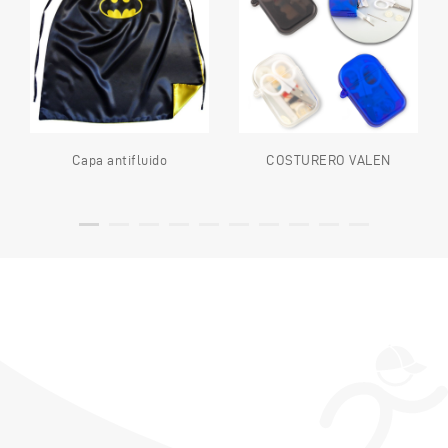
Capa antifluido
COSTURERO VALEN