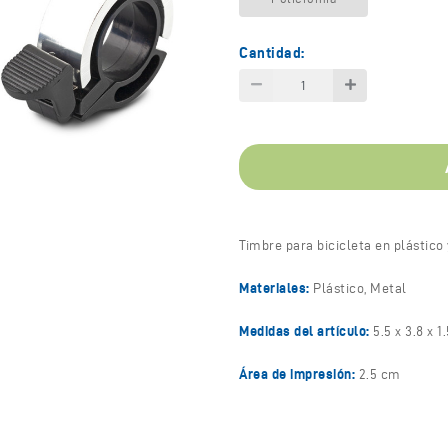
Cantidad:
Timbre para bicicleta en plástico 
Materiales:
Plástico, Metal
Medidas del artículo:
5.5 x 3.8 x 
Área de impresión:
2.5 cm