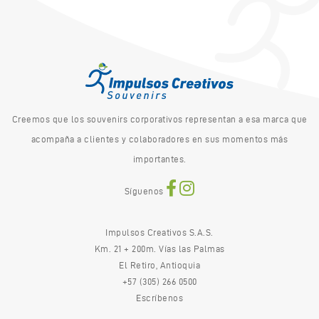
Creemos que los souvenirs corporativos representan a esa marca que
acompaña a clientes y colaboradores en sus momentos más
importantes.
Síguenos
Impulsos Creativos S.A.S.
Km. 21 + 200m. Vías las Palmas
El Retiro, Antioquia
+57 (305) 266 0500
Escríbenos