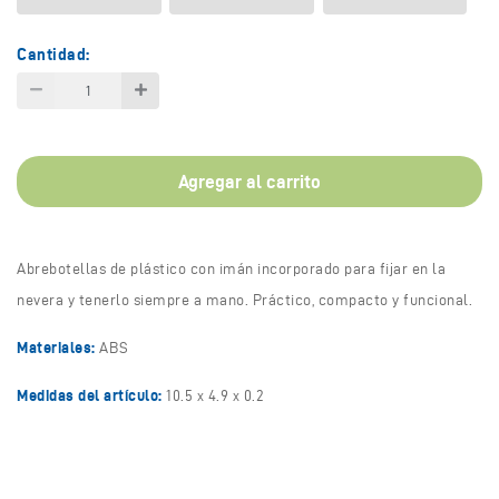
Cantidad:
Agregar al carrito
Abrebotellas de plástico con imán incorporado para fijar en la
nevera y tenerlo siempre a mano. Práctico, compacto y funcional.
Materiales:
ABS
Medidas del artículo:
10.5 x 4.9 x 0.2