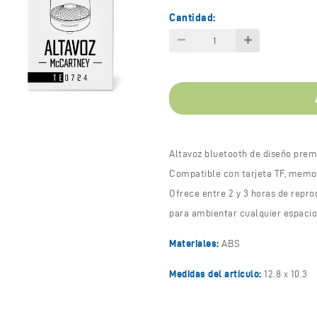
Cantidad:
Altavoz bluetooth de diseño prem
Compatible con tarjeta TF, memor
Ofrece entre 2 y 3 horas de repr
para ambientar cualquier espacio 
Materiales:
ABS
Medidas del artículo:
12.8 x 10.3